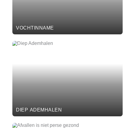
VOCHTINNAME
DIEP ADEMHALEN