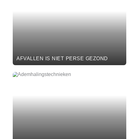
AFVALLEN IS NIET PERSE GEZOND