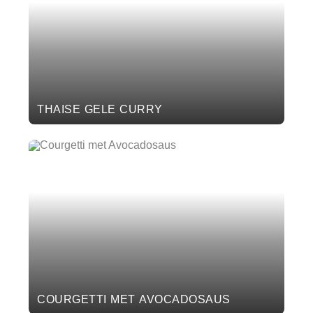
THAISE GELE CURRY
COURGETTI MET AVOCADOSAUS