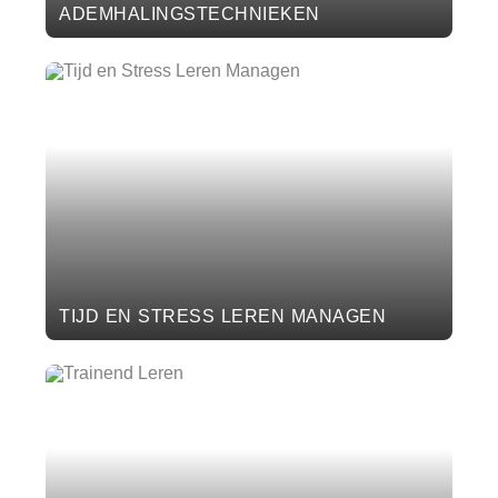
ADEMHALINGSTECHNIEKEN
TIJD EN STRESS LEREN MANAGEN