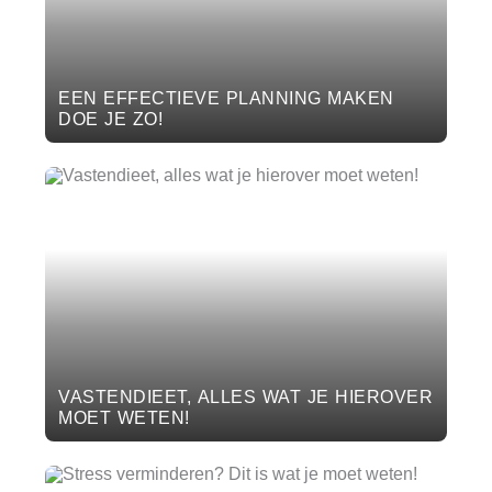
EEN EFFECTIEVE PLANNING MAKEN
DOE JE ZO!
VASTENDIEET, ALLES WAT JE HIEROVER
MOET WETEN!