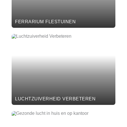
FERRARIUM FLESTUINEN
LUCHTZUIVERHEID VERBETEREN