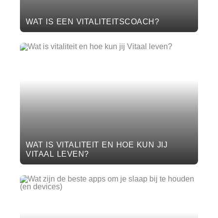
WAT IS EEN VITALITEITSCOACH?
WAT IS VITALITEIT EN HOE KUN JIJ
VITAAL LEVEN?