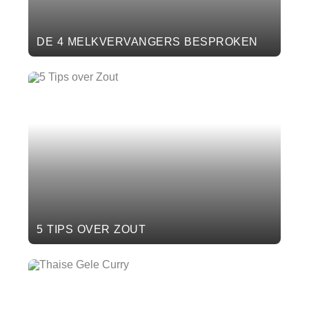
DE 4 MELKVERVANGERS BESPROKEN
5 TIPS OVER ZOUT