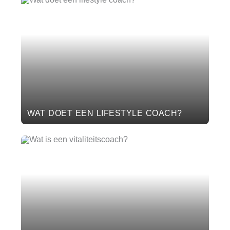
WAT DOET EEN LIFESTYLE COACH?