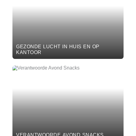
GEZONDE LUCHT IN HUIS EN OP
KANTOOR
VERANTWOORDE AVOND SNACKS