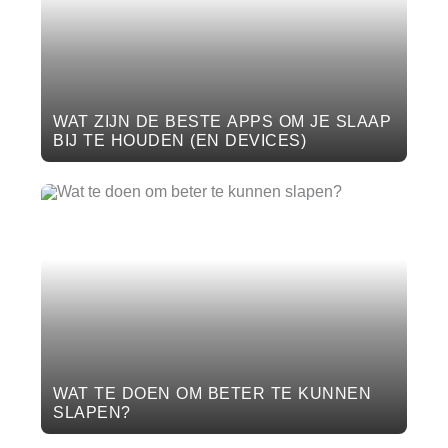
WAT ZIJN DE BESTE APPS OM JE SLAAP
BIJ TE HOUDEN (EN DEVICES)
WAT TE DOEN OM BETER TE KUNNEN
SLAPEN?