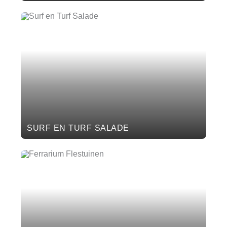
SURF EN TURF SALADE