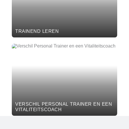
TRAINEND LEREN
VERSCHIL PERSONAL TRAINER EN EEN
VITALITEITSCOACH