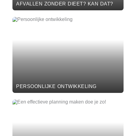
AFVALLEN ZONDER DIEET? KAN DAT?
PERSOONLIJKE ONTWIKKELING