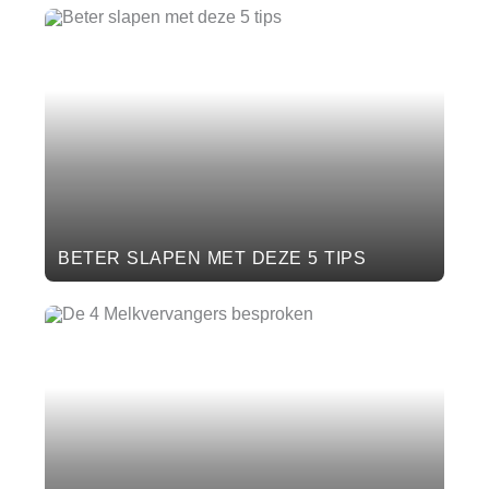
BETER SLAPEN MET DEZE 5 TIPS