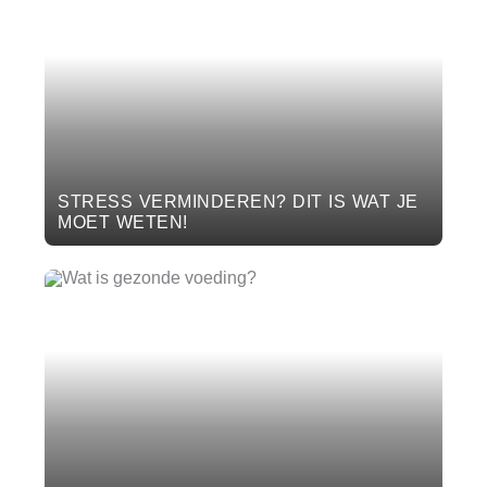
STRESS VERMINDEREN? DIT IS WAT JE
MOET WETEN!