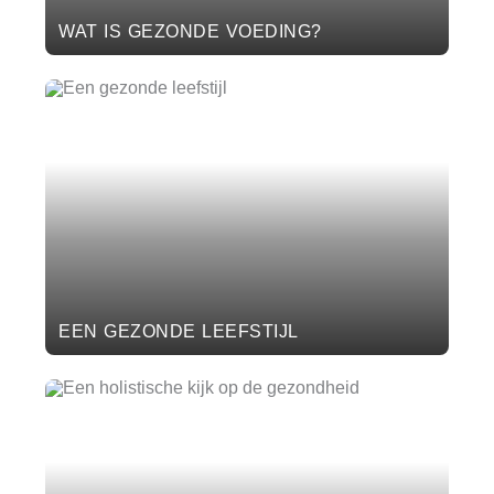
WAT IS GEZONDE VOEDING?
EEN GEZONDE LEEFSTIJL