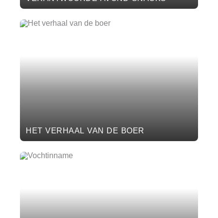
HET VERHAAL VAN DE BOER