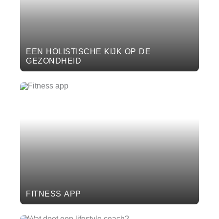
EEN HOLISTISCHE KIJK OP DE
GEZONDHEID
FITNESS APP