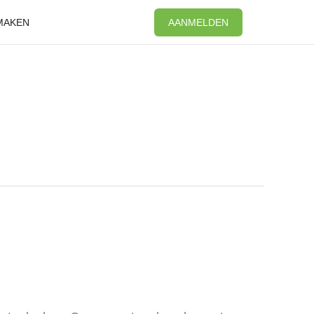
MAKEN
AANMELDEN