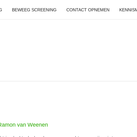
G
BEWEEG SCREENING
CONTACT OPNEMEN
KENNIS
Ramon van Weenen