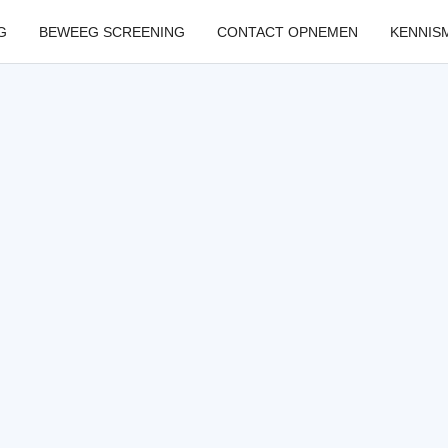
G
BEWEEG SCREENING
CONTACT OPNEMEN
KENNIS