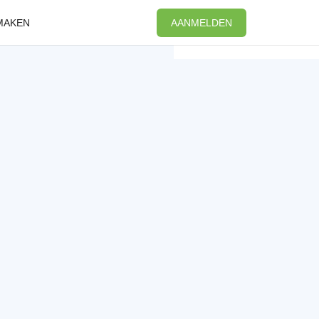
MAKEN
AANMELDEN