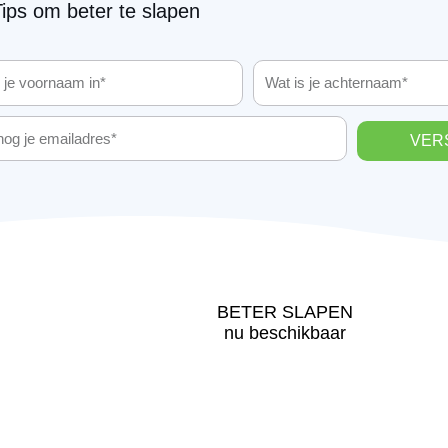
ips om beter te slapen
VER
BETER SLAPEN
nu beschikbaar